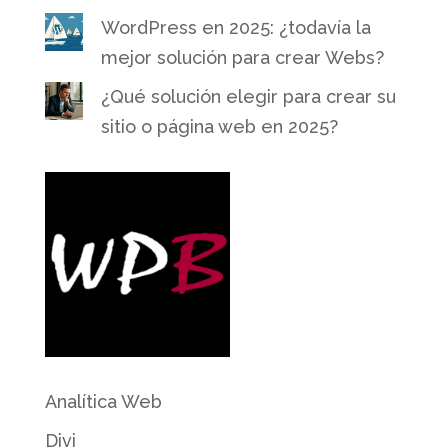
WordPress en 2025: ¿todavía la
mejor solución para crear Webs?
¿Qué solución elegir para crear su
sitio o página web en 2025?
Analítica Web
Divi