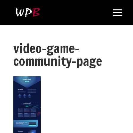
video-game-
community-page