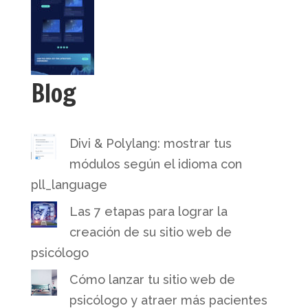
Blog
Divi & Polylang: mostrar tus
módulos según el idioma con
pll_language
Las 7 etapas para lograr la
creación de su sitio web de
psicólogo
Cómo lanzar tu sitio web de
psicólogo y atraer más pacientes