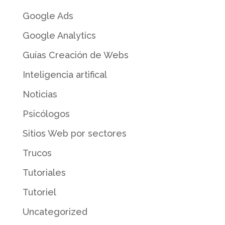
Google Ads
Google Analytics
Guías Creación de Webs
Inteligencia artifical
Noticias
Psicólogos
Sitios Web por sectores
Trucos
Tutoriales
Tutoriel
Uncategorized