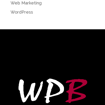
Web Marketing
WordPress