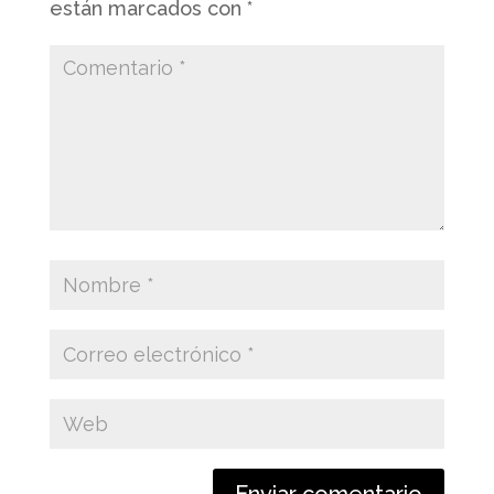
están marcados con
*