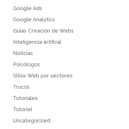
Google Ads
Google Analytics
Guías Creación de Webs
Inteligencia artifical
Noticias
Psicólogos
Sitios Web por sectores
Trucos
Tutoriales
Tutoriel
Uncategorized