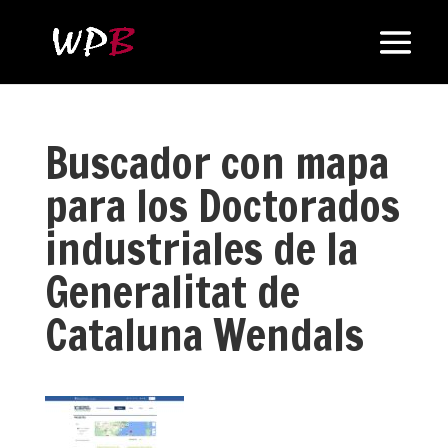
Buscador con mapa
para los Doctorados
industriales de la
Generalitat de
Cataluna Wendals