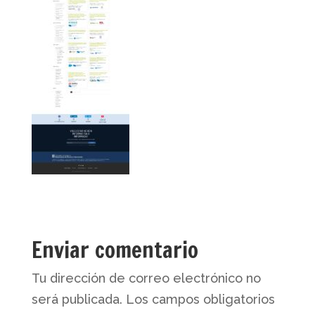
Enviar comentario
Tu dirección de correo electrónico no
será publicada.
Los campos obligatorios