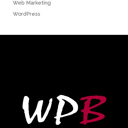
Web Marketing
WordPress