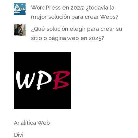
WordPress en 2025: ¿todavía la
mejor solución para crear Webs?
¿Qué solución elegir para crear su
sitio o página web en 2025?
Analítica Web
Divi