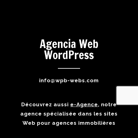
Agencia Web
WordPress
info@wpb-webs.com
Découvrez aussi
e-Agence
, notre
agence spécialisée dans les sites
Web pour agences immobilières