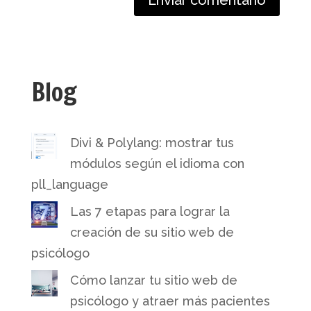
Blog
Divi & Polylang: mostrar tus
módulos según el idioma con
pll_language
Las 7 etapas para lograr la
creación de su sitio web de
psicólogo
Cómo lanzar tu sitio web de
psicólogo y atraer más pacientes