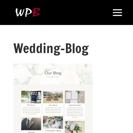
Wedding-Blog