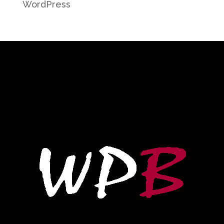
WordPress