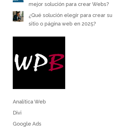
mejor solución para crear Webs?
¿Qué solución elegir para crear su
sitio o página web en 2025?
Analítica Web
Divi
Google Ads