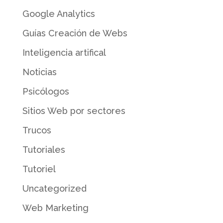
Google Analytics
Guías Creación de Webs
Inteligencia artifical
Noticias
Psicólogos
Sitios Web por sectores
Trucos
Tutoriales
Tutoriel
Uncategorized
Web Marketing