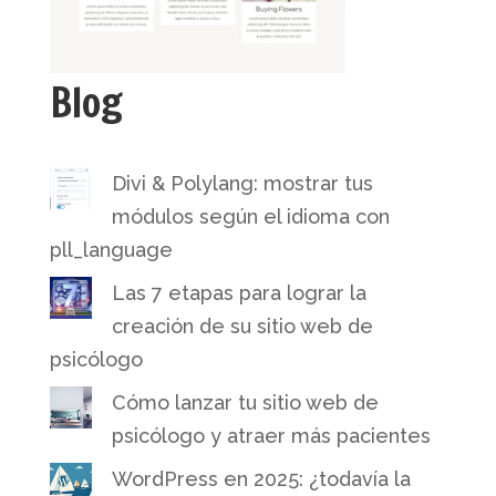
Blog
Divi & Polylang: mostrar tus
módulos según el idioma con
pll_language
Las 7 etapas para lograr la
creación de su sitio web de
psicólogo
Cómo lanzar tu sitio web de
psicólogo y atraer más pacientes
WordPress en 2025: ¿todavía la